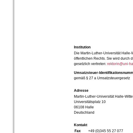
Institution
Die Martin-Luther-Universität Halle-
öffentlichen Rechts. Sie wird durch d
gesetzlich vertreten:
rektorin@uni-ha
Umsatzsteuer-Identifikationsnum
gemäß § 27 a Umsatzsteuergesetz
Adresse
Martin-Luther-Universität Halle-Witt
Universitätsplatz 10
06108 Halle
Deutschland
Kontakt
Fax
+49 (0)345 55 27 077