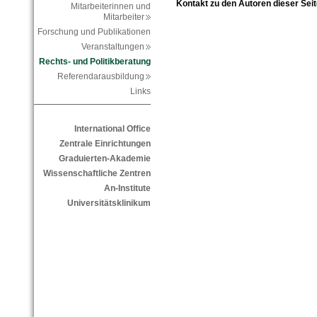
Kontakt zu den Autoren dieser Seit
Mitarbeiterinnen und
Mitarbeiter
Forschung und Publikationen
Veranstaltungen
Rechts- und Politikberatung
Referendarausbildung
Links
International Office
Zentrale Einrichtungen
Graduierten-Akademie
Wissenschaftliche Zentren
An-Institute
Universitätsklinikum